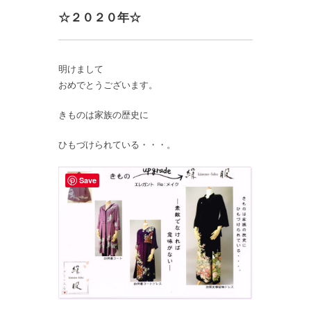
☆２０２０年☆
明けまして
おめでとうございます。
きものは家族の歴史に
ひもづけられている・・・。
Save