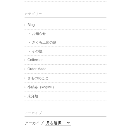
カテゴリー
Blog
お知らせ
さくら工房の庭
その他
Collection
Order Made
きもののこと
小絹布（koginu）
未分類
アーカイブ
アーカイブ