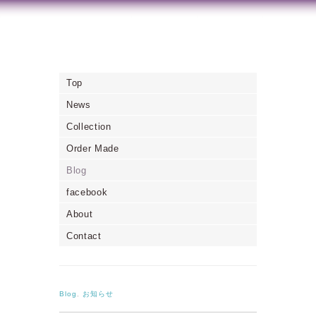
Top
News
Collection
Order Made
Blog
facebook
About
Contact
Blog
,
お知らせ