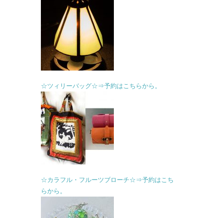
☆ツィリーバッグ☆⇒予約はこちらから。
☆カラフル・フルーツブローチ☆⇒予約はこち
らから。