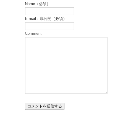
Name（必須）
E-mail：非公開（必須）
Comment